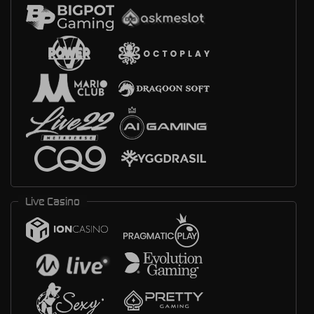
Live Casino