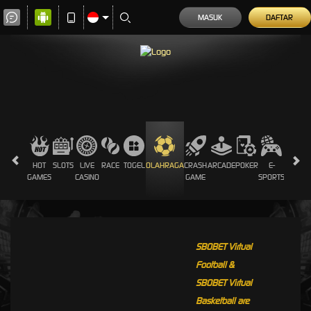
MASUK
DAFTAR
HOT
SLOTS
LIVE
RACE
TOGEL
OLAHRAGA
CRASH
ARCADE
POKER
E-
SABUN
GAMES
CASINO
GAME
SPORTS
AYAM
SBOBET Virtual
Football &
SBOBET Virtual
Basketball are