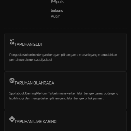
E-Sports
Sabung
Ayam
TARUHAN SLOT
Penyedia slot online dengan beragam pilihan game menarik yang memudahkan
pemain untuk mencapai jackpot
TARUHAN OLAHRAGA
Sportsbook Gaming Platform Terbaik menawarkan lebih banyak game, odds yang
lebih tinggi, dan menyediakan pilihan yang lebih banyak untuk pemain.
TARUHAN LIVE KASINO