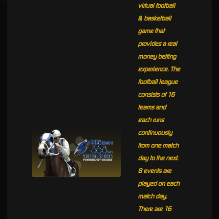
virtual football
& basketball
game that
provides a real
money betting
experience. The
football league
consists of 16
teams and
each runs
continuously
from one match
day to the next.
8 events are
played on each
match day.
There are 16