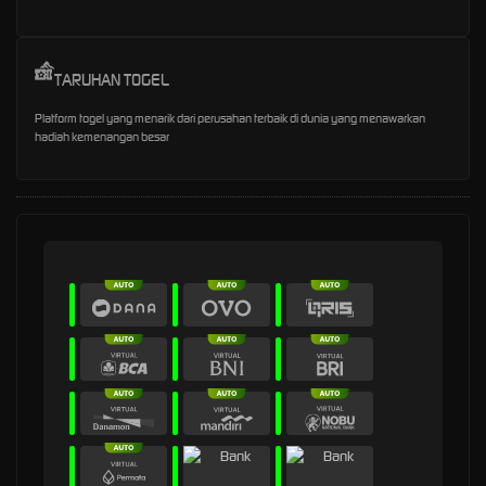
TARUHAN TOGEL
Platform togel yang menarik dari perusahan terbaik di dunia yang menawarkan
hadiah kemenangan besar