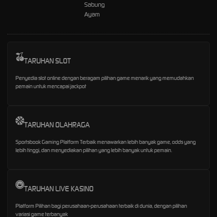
Sabung
Ayam
TARUHAN SLOT
Penyedia slot online dengan beragam pilihan game menarik yang memudahkan
pemain untuk mencapai jackpot
TARUHAN OLAHRAGA
Sportsbook Gaming Platform Terbaik menawarkan lebih banyak game, odds yang
lebih tinggi, dan menyediakan pilihan yang lebih banyak untuk pemain.
TARUHAN LIVE KASINO
Platform Pilihan bagi perusahaan-perusahaan terbaik di dunia, dengan pilihan
variasi game terbanyak