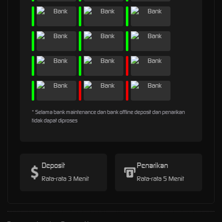
* Selama bank maintenance dan bank offline deposit dan penarikan
tidak dapat diproses
Deposit
Penarikan
Rata-rata 3 Menit
Rata-rata 5 Menit