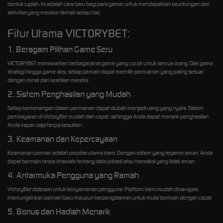
bentuk rupiah. Ini adalah cara baru bagi para gamer untuk mendapatkan keuntungan dari
aktivitas yang mereka nikmati setiap hari.
Fitur Utama VICTORY8ET:
1. Beragam Pilihan Game Seru
VICTORY8ET menawarkan berbagai jenis game yang cocok untuk semua orang. Dari game
strategi hingga game aksi, setiap pemain dapat memilih permainan yang paling sesuai
dengan minat dan keahlian mereka.
2. Sistem Penghasilan yang Mudah
Setiap kemenangan dalam permainan dapat diubah menjadi uang yang nyata. Sistem
pembayaran di Victory8et mudah dan cepat, sehingga Anda dapat menarik penghasilan
Anda kapan saja tanpa kesulitan.
3. Keamanan dan Kepercayaan
Keamanan pemain adalah prioritas utama kami. Dengan sistem yang terjamin aman, Anda
dapat bermain tanpa khawatir tentang data pribadi atau transaksi yang tidak aman.
4. Antarmuka Pengguna yang Ramah
Victory8et didesain untuk kenyamanan pengguna. Platform kami mudah dinavigasi,
memungkinkan pemain baru maupun berpengalaman untuk mulai bermain dengan cepat.
5. Bonus dan Hadiah Menarik