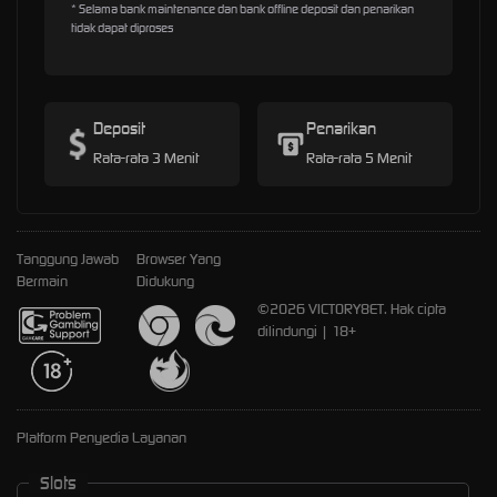
* Selama bank maintenance dan bank offline deposit dan penarikan
tidak dapat diproses
Deposit
Penarikan
Rata-rata 3 Menit
Rata-rata 5 Menit
Tanggung Jawab
Browser Yang
Bermain
Didukung
©2026 VICTORY8ET. Hak cipta
dilindungi | 18+
Platform Penyedia Layanan
Slots