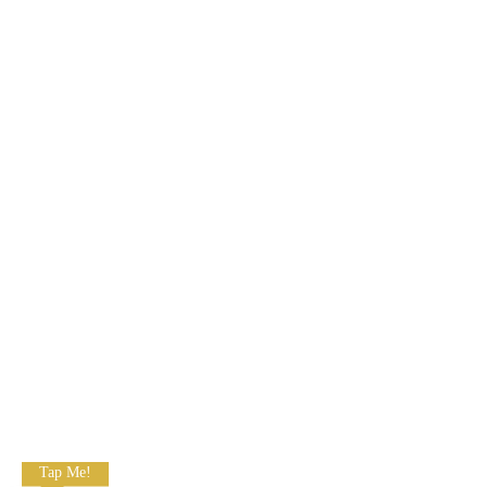
Tap Me!