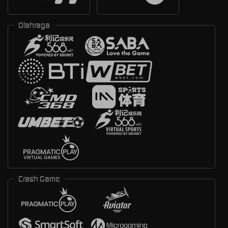
Olahraga
Crash Game