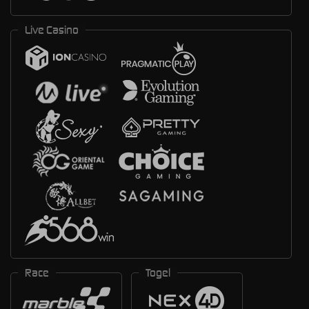
Live Casino
Race
Togel