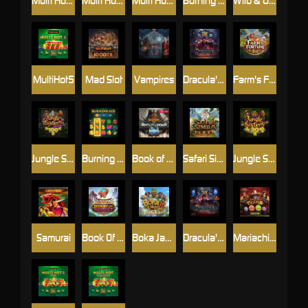
Multi Hot 20
Multi Hot 40
Multi Hot Ways
Burning Ice 40
Wild & Gods
MultiHot5
Mad Slot
Vampires
Dracula's Fortune
Farm's Fortune
Jungle Sisters Deluxe
Burning Ice
Book of Futuria
Safari Simba
Jungle Sisters
Samurai
Book Of Bonanza
Boka Jamba 10
Dracula's Fortune Halloween Edition
Mariachi Coins