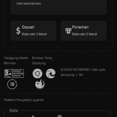
tidak dapat diproses
Deposit
Penarikan
Rata-rata 3 Menit
Rata-rata 5 Menit
Tanggung Jawab
Browser Yang
Bermain
Didukung
©2026 VICTORY8ET. Hak cipta
dilindungi | 18+
Platform Penyedia Layanan
Slots