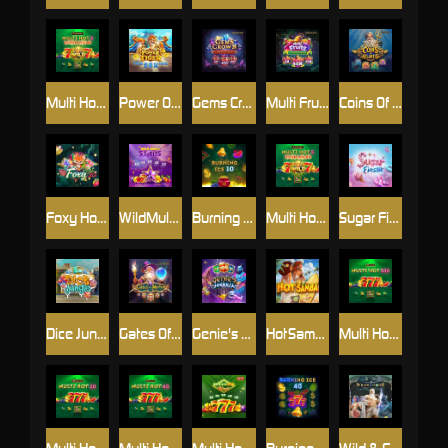
Multi Hot 5 Super Wilds
Power Of Tiger
Gems Crown Charging Wilds
Multi Fruits Charging Wilds
Coins Of Atlantis
Foxy Hot 20
WildMultiStar
Burning Ice 10
Multi Hot 5 Burn Wilds
Sugar Fiesta
Dice Jungle
Gates Of Merlyn
Genie's Bonanza
HotSamba
Multi Hot 10