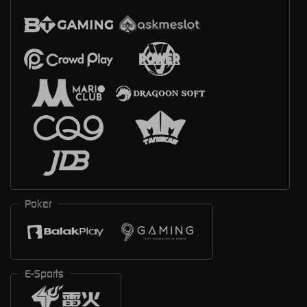
Poker
E-Sports