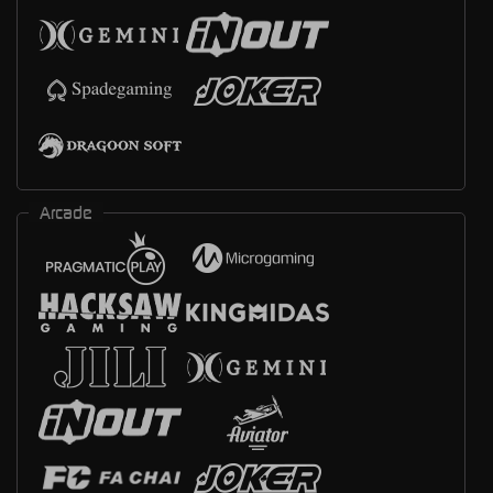
Arcade