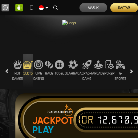
MASUK
DAFTAR
HOT
SLOTS
LIVE
RACE
TOGEL
OLAHRAGA
CRASH
ARCADE
POKER
E-
SABUN
GAMES
CASINO
GAME
SPORTS
AYAM
IDR
12,670,
JACKPOT
PLAY