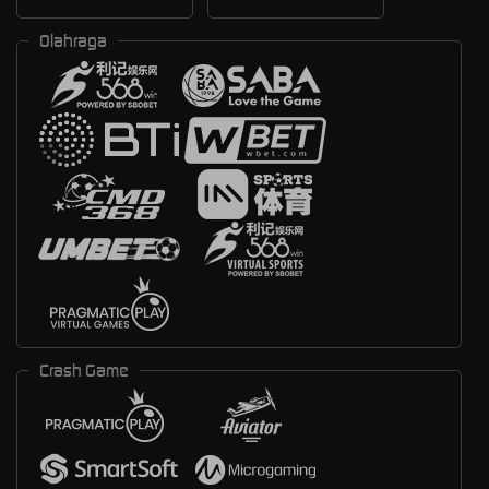
Olahraga
Crash Game