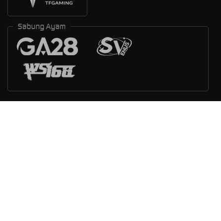
Sabung Ayam