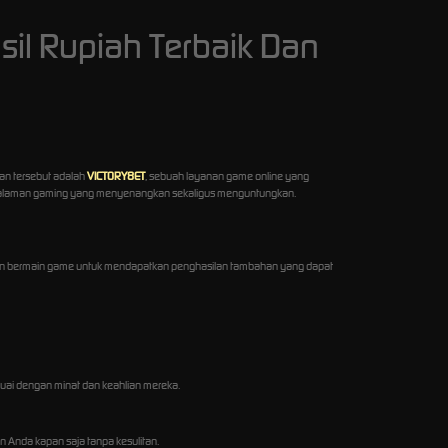
il Rupiah Terbaik Dan
man tersebut adalah
VICTORY8ET
, sebuah layanan game online yang
ngalaman gaming yang menyenangkan sekaligus menguntungkan.
ilan bermain game untuk mendapatkan penghasilan tambahan yang dapat
uai dengan minat dan keahlian mereka.
 Anda kapan saja tanpa kesulitan.