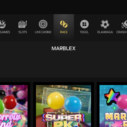
 GAMES
SLOTS
LIVE CASINO
RACE
TOGEL
OLAHRAGA
CRASH
MARBLEX