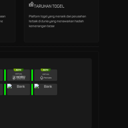
TARUHAN TOGEL
haan
Platform togel yang menarik dari perusahan
ame
terbaik di dunia yang menawarkan hadiah
kemenangan besar