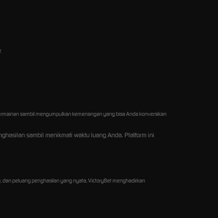
.
a permainan sambil mengumpulkan kemenangan yang bisa Anda konversikan
hasilan sambil menikmati waktu luang Anda. Platform ini
, dan peluang penghasilan yang nyata, Victory8et menghadirkan