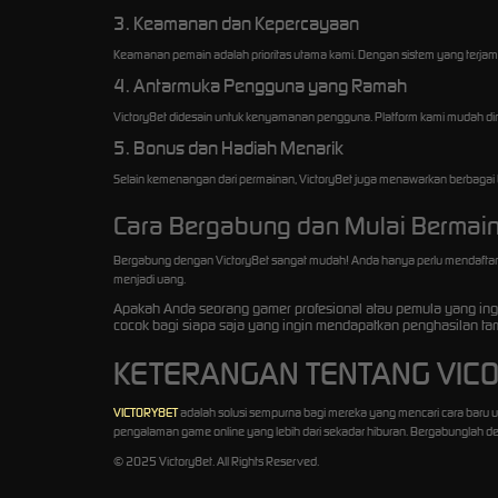
3. Keamanan dan Kepercayaan
Keamanan pemain adalah prioritas utama kami. Dengan sistem yang terjamin
4. Antarmuka Pengguna yang Ramah
Victory8et didesain untuk kenyamanan pengguna. Platform kami mudah d
5. Bonus dan Hadiah Menarik
Selain kemenangan dari permainan, Victory8et juga menawarkan berbaga
Cara Bergabung dan Mulai Bermai
Bergabung dengan Victory8et sangat mudah! Anda hanya perlu mendaftar 
menjadi uang.
Apakah Anda seorang gamer profesional atau pemula yang ingi
cocok bagi siapa saja yang ingin mendapatkan penghasilan
KETERANGAN TENTANG VIC
VICTORY8ET
adalah solusi sempurna bagi mereka yang mencari cara baru 
pengalaman game online yang lebih dari sekadar hiburan. Bergabunglah de
© 2025 Victory8et. All Rights Reserved.