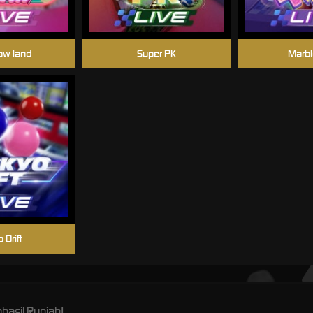
ow land
Super PK
Marbl
 Drift
hasil Rupiah!