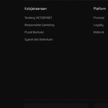
Kebijaksanaan
Platform
Tentang VICTORY8ET
Promosi
Responsible Gambling
Loyalty
Pusat Bantuan
Referral
Syarat dan Ketentuan