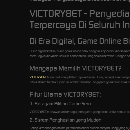
VICTORY8ET - Penyedia
Terpercaya Di Seluruh I
Di Era Digital, Game Online 
Di era digital saat ini, dunia game online tidak hanya menjadi hiburan se
memungkinkan Anda untuk mendapatkan uang sambil bermain. Dengan ber
Mengapa Memilih VICTORY8ET?
VICTORY8ET
bukan sekadar platform game biasa. Di sini, setiap kemena
ditarik dalam bentuk rupiah. Ini adalah cara baru bagi para gamer untuk men
Fitur Utama VICTORY8ET:
1. Beragam Pilihan Game Seru
VICTORY8ET menawarkan berbagai jenis game yang cocok untuk semua orang
2. Sistem Penghasilan yang Mudah
Setiap kemenangan dalam permainan dapat diubah menjadi uang yang nyata