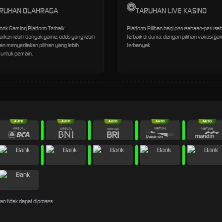
RUHAN OLAHRAGA
TARUHAN LIVE KASINO
ook Gaming Platform Terbaik
Platform Pilihan bagi perusahaan-perusa
kan lebih banyak game, odds yang lebih
terbaik di dunia, dengan pilihan variasi g
 dan menyediakan pilihan yang lebih
terbanyak
untuk pemain.
an tidak dapat diproses