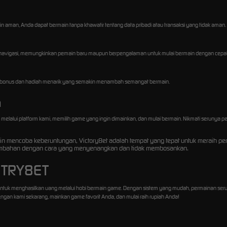
 aman, Anda dapat bermain tanpa khawatir tentang data pribadi atau transaksi yang tidak aman.
inavigasi, memungkinkan pemain baru maupun berpengalaman untuk mulai bermain dengan cepat
i bonus dan hadiah menarik yang semakin menambah semangat bermain.
n
melalui platform kami, memilih game yang ingin dimainkan, dan mulai bermain. Nikmati seruny
n mencoba keberuntungan, Victory8et adalah tempat yang tepat untuk meraih peng
 tambahan dengan cara yang menyenangkan dan tidak membosankan.
OTRY8ET
untuk menghasilkan uang melalui hobi bermain game. Dengan sistem yang mudah, permainan seru
ngan kami sekarang, mainkan game favorit Anda, dan mulai raih rupiah Anda!