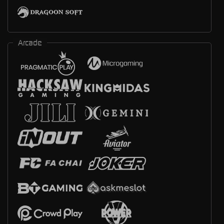
Arcade