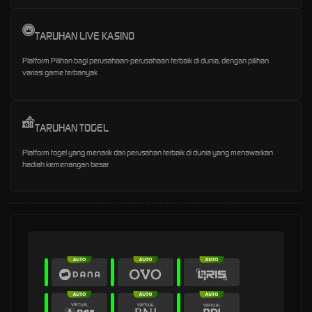
TARUHAN LIVE KASINO
Platform Pilihan bagi perusahaan-perusahaan terbaik di dunia, dengan pilihan
variasi game terbanyak
TARUHAN TOGEL
Platform togel yang menarik dari perusahan terbaik di dunia yang menawarkan
hadiah kemenangan besar