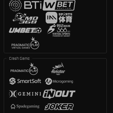
Crash Game