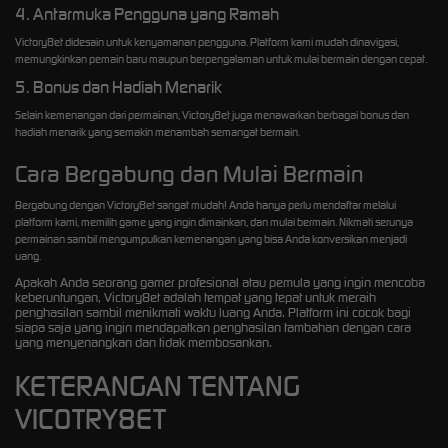
4. Antarmuka Pengguna yang Ramah
Victory8et didesain untuk kenyamanan pengguna. Platform kami mudah dinavigasi,
memungkinkan pemain baru maupun berpengalaman untuk mulai bermain dengan cepat.
5. Bonus dan Hadiah Menarik
Selain kemenangan dari permainan, Victory8et juga menawarkan berbagai bonus dan
hadiah menarik yang semakin menambah semangat bermain.
Cara Bergabung dan Mulai Bermain
Bergabung dengan Victory8et sangat mudah! Anda hanya perlu mendaftar melalui
platform kami, memilih game yang ingin dimainkan, dan mulai bermain. Nikmati serunya
permainan sambil mengumpulkan kemenangan yang bisa Anda konversikan menjadi
uang.
Apakah Anda seorang gamer profesional atau pemula yang ingin mencoba
keberuntungan, Victory8et adalah tempat yang tepat untuk meraih
penghasilan sambil menikmati waktu luang Anda. Platform ini cocok bagi
siapa saja yang ingin mendapatkan penghasilan tambahan dengan cara
yang menyenangkan dan tidak membosankan.
KETERANGAN TENTANG
VICOTRY8ET