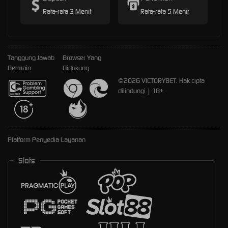
Rata-rata 3 Menit
Rata-rata 5 Menit
Tanggung Jawab
Browser Yang
Bermain
Didukung
©2026 VICTORY8ET. Hak cipta
dilindungi | 18+
Platform Penyedia Layanan
Slots